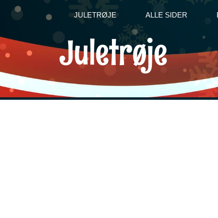
JULETRØJE
ALLE SIDER
Juletrøje