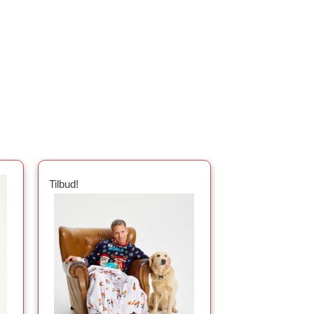
Tilbud!