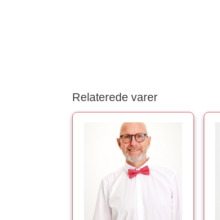
Relaterede varer