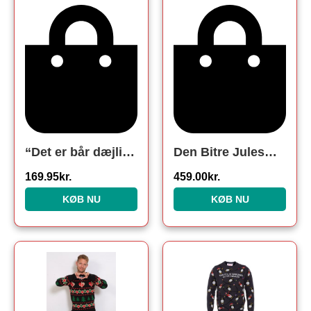
“Det er bår dæjli” Julesweateren
Den Bitre Julesweater
169.95
kr.
459.00
kr.
KØB NU
KØB NU