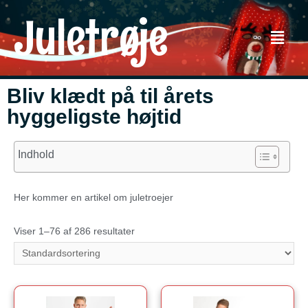
Juletrøje
Bliv klædt på til årets
hyggeligste højtid
Indhold
Her kommer en artikel om juletroejer
Viser 1–76 af 286 resultater