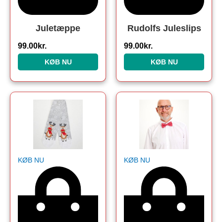
Juletæppe
Rudolfs Juleslips
99.00
kr.
99.00
kr.
KØB NU
KØB NU
KØB NU
KØB NU