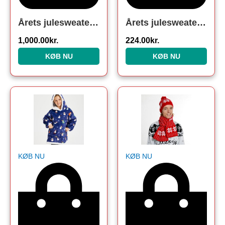
Årets julesweater: Familiepakke – Pyjamas. Ugly Christmas Sweater lavet i Danmark
Årets julesweater: Påskevesten. Ugly Christmas Sweater lavet i Danmark
1,000.00
kr.
224.00
kr.
KØB NU
KØB NU
KØB NU
KØB NU