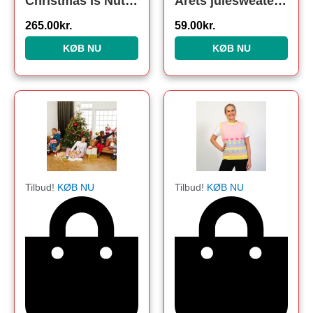
Christmas Is Nuttin Without A Sweater – Børn.
Årets julesweater: Juletræets Julestrømper. Ugly Christmas Sweater lavet i Danmark
265.00
kr.
59.00
kr.
KØB NU
KØB NU
Tilbud!
KØB NU
Tilbud!
KØB NU