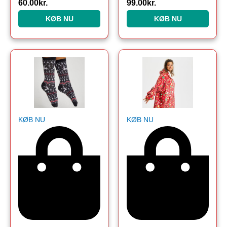
60.00
kr.
99.00
kr.
KØB NU
KØB NU
KØB NU
KØB NU