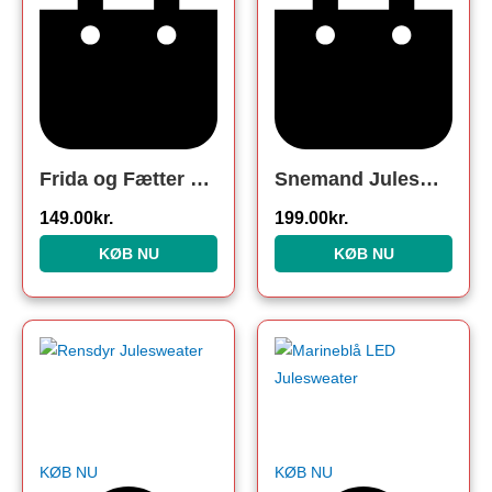
Frida og Fætter – Skrald støj og stinkdyr – Børnebog – Hardcover
Snemand Julesweater Rød
149.00
kr.
199.00
kr.
KØB NU
KØB NU
KØB NU
KØB NU