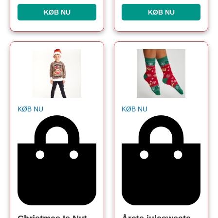
KØB NU
KØB NU
KØB NU
KØB NU