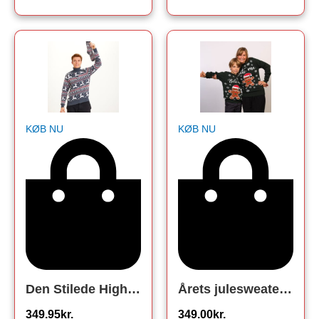
KØB NU
KØB NU
Den Stilede Highneck Julesweater – herre / mænd.
Årets julesweater: Bite Me – Børn. Ugly Christmas Sweater lavet i Danmark
349.95
kr.
349.00
kr.