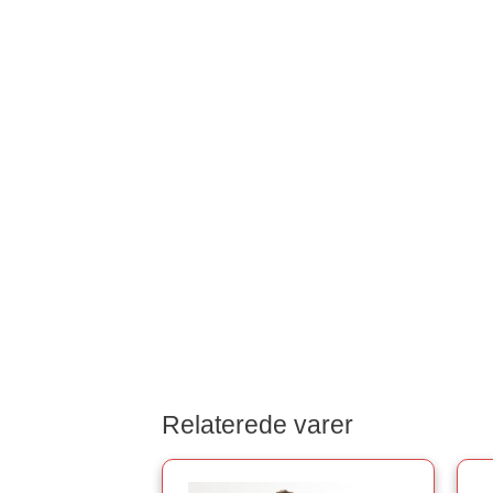
Relaterede varer