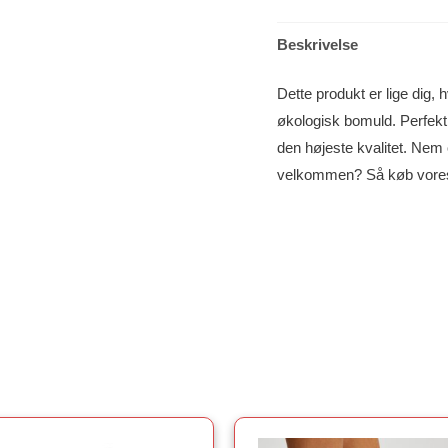
Beskrivelse
Dette produkt er lige dig, h
økologisk bomuld. Perfekt
den højeste kvalitet. Nem
velkommen? Så køb vores 