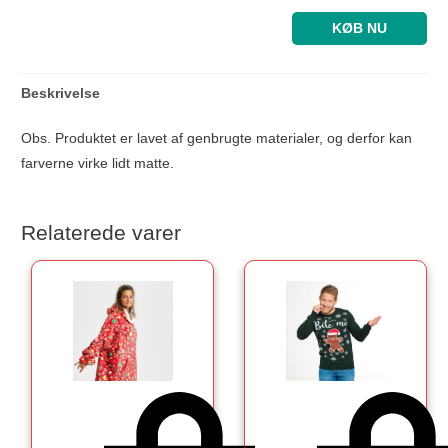
KØB NU
Beskrivelse
Obs. Produktet er lavet af genbrugte materialer, og derfor kan
farverne virke lidt matte.
Relaterede varer