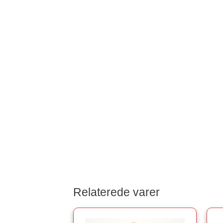
Relaterede varer