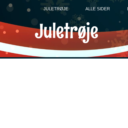
JULETRØJE
ALLE SIDER
Juletrøje