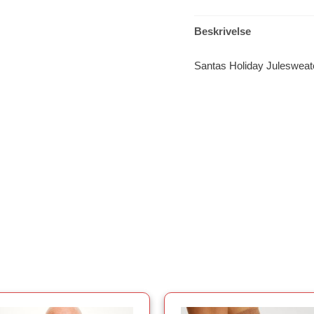
Beskrivelse
Santas Holiday Julesweat