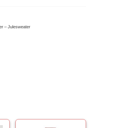
er – Julesweater