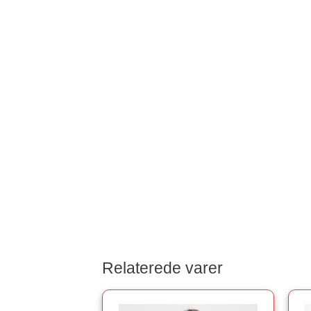
Relaterede varer