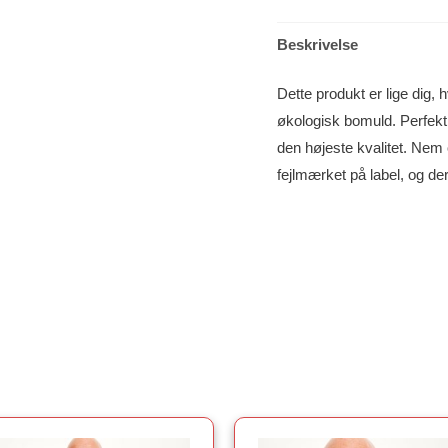
Beskrivelse
Dette produkt er lige dig, h
økologisk bomuld. Perfekt
den højeste kvalitet. Nem
fejlmærket på label, og der