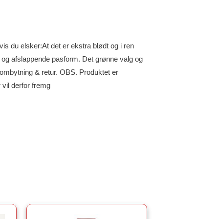
vis du elsker:At det er ekstra blødt og i ren
 og afslappende pasform. Det grønne valg og
 ombytning & retur. OBS. Produktet er
 vil derfor fremg