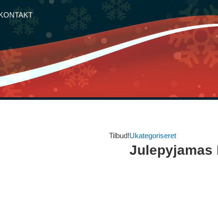
KONTAKT
Tilbud!
Ukategoriseret
Julepyjamas 