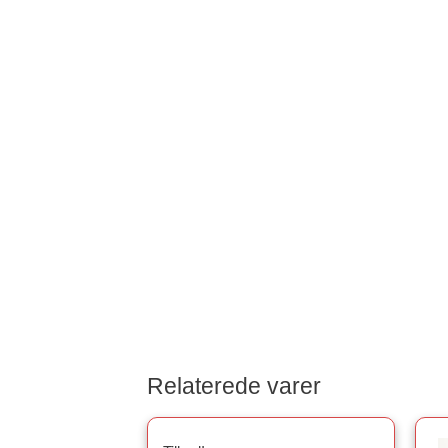
Relaterede varer