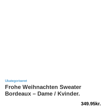
Ukategoriseret
Frohe Weihnachten Sweater
Bordeaux – Dame / Kvinder.
349.95
kr.