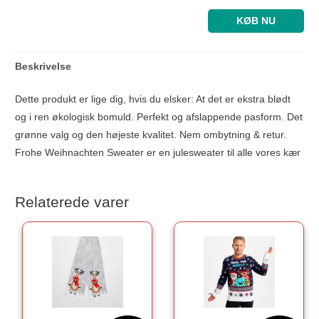
KØB NU
Beskrivelse
Dette produkt er lige dig, hvis du elsker: At det er ekstra blødt
og i ren økologisk bomuld. Perfekt og afslappende pasform. Det
grønne valg og den højeste kvalitet. Nem ombytning & retur.
Frohe Weihnachten Sweater er en julesweater til alle vores kær
Relaterede varer