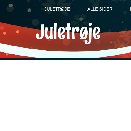
JULETRØJE
ALLE SIDER
Juletrøje