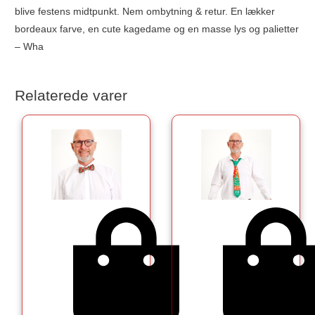
blive festens midtpunkt. Nem ombytning & retur. En lækker
bordeaux farve, en cute kagedame og en masse lys og palietter
– Wha
Relaterede varer